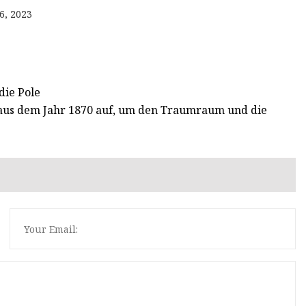
6, 2023
die Pole
e aus dem Jahr 1870 auf, um den Traumraum und die