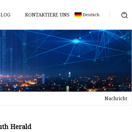
BLOG
KONTAKTIERE UNS
Deutsch
Nachricht
uth Herald