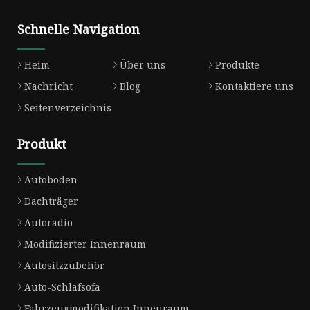
Schnelle Navigation
Heim
Über uns
Produkte
Nachricht
Blog
Kontaktiere uns
Seitenverzeichnis
Produkt
Autoboden
Dachträger
Autoradio
Modifizierter Innenraum
Autositzzubehör
Auto-Schlafsofa
Fahrzeugmodifikation Innenraum