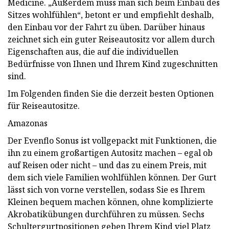
Medicine. „Außerdem muss man sich beim Einbau des
Sitzes wohlfühlen“, betont er und empfiehlt deshalb,
den Einbau vor der Fahrt zu üben. Darüber hinaus
zeichnet sich ein guter Reiseautositz vor allem durch
Eigenschaften aus, die auf die individuellen
Bedürfnisse von Ihnen und Ihrem Kind zugeschnitten
sind.
Im Folgenden finden Sie die derzeit besten Optionen
für Reiseautositze.
Amazonas
Der Evenflo Sonus ist vollgepackt mit Funktionen, die
ihn zu einem großartigen Autositz machen – egal ob
auf Reisen oder nicht – und das zu einem Preis, mit
dem sich viele Familien wohlfühlen können. Der Gurt
lässt sich von vorne verstellen, sodass Sie es Ihrem
Kleinen bequem machen können, ohne komplizierte
Akrobatikübungen durchführen zu müssen. Sechs
Schultergurtpositionen geben Ihrem Kind viel Platz