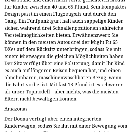
für Kinder zwischen 40 und 65 Pfund. Sein kompaktes
Design passt in einen Flugzeugsitz und durch den
Gang. Ein Fünfpunktgurt hält auch zappelige Kinder
sicher, während drei Schnallenpositionen zahlreiche
Verstellmöglichkeiten bieten. Erwähnenswert: Sie
können in den meisten Autos drei der Might Fit 65
DXes auf dem Rücksitz unterbringen, sodass Sie mit
einem Mietwagen die gleichen Möglichkeiten haben.
Der Sitz verfügt über eine Polsterung, damit Ihr Kind
es auch auf längeren Reisen bequem hat, und einen
abnehmbaren, maschinenwaschbaren Bezug, wenn
die Fahrt vorbei ist. Mit fast 13 Pfund ist es schwerer
als unser Topmodell – aber nichts, was die meisten
Eltern nicht bewältigen können.
Amazonas
Der Doona verfügt über einen integrierten
Kinderwagen, sodass Sie ihn mit einer Bewegung vom