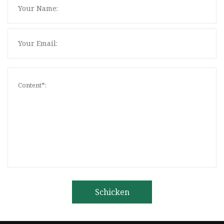
Schicken