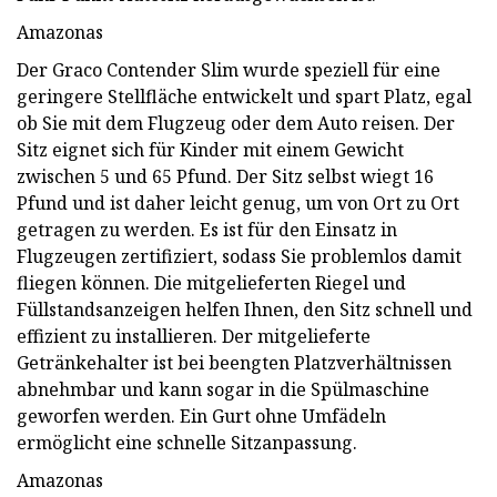
Amazonas
Der Graco Contender Slim wurde speziell für eine
geringere Stellfläche entwickelt und spart Platz, egal
ob Sie mit dem Flugzeug oder dem Auto reisen. Der
Sitz eignet sich für Kinder mit einem Gewicht
zwischen 5 und 65 Pfund. Der Sitz selbst wiegt 16
Pfund und ist daher leicht genug, um von Ort zu Ort
getragen zu werden. Es ist für den Einsatz in
Flugzeugen zertifiziert, sodass Sie problemlos damit
fliegen können. Die mitgelieferten Riegel und
Füllstandsanzeigen helfen Ihnen, den Sitz schnell und
effizient zu installieren. Der mitgelieferte
Getränkehalter ist bei beengten Platzverhältnissen
abnehmbar und kann sogar in die Spülmaschine
geworfen werden. Ein Gurt ohne Umfädeln
ermöglicht eine schnelle Sitzanpassung.
Amazonas