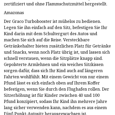
zertifiziert und ohne Flammschutzmittel hergestellt.
Amazonas
Der Graco Turbobooster ist mühelos zu bedienen.
Legen Sie ihn einfach auf den Sitz, befestigen Sie Ihr
Kind darin mit dem Schultergurt des Autos und
machen Sie sich auf die Reise. Versteckbare
Getränkehalter bieten zusätzlichen Platz für Getränke
und Snacks, wenn noch Platz übrig ist, und lassen sich
schnell verstauen, wenn die Sitzplätze knapp sind.
Gepolsterte Armlehnen und ein weiches Sitzkissen
sorgen dafür, dass sich Ihr Kind auch auf längeren
Fahrten wohlfühlt. Mit einem Gewicht von nur einem
Pfund lässt es sich einfach oben auf Ihrem Koffer
befestigen, wenn Sie durch den Flughafen rollen. Der
Sitzerhöhung ist für Kinder zwischen 40 und 100
Pfund konzipiert, sodass Ihr Kind ihn mehrere Jahre
lang sicher verwenden kann, nachdem es aus einem
Fünf-Punkt-Autositz herausgewachsen ist.