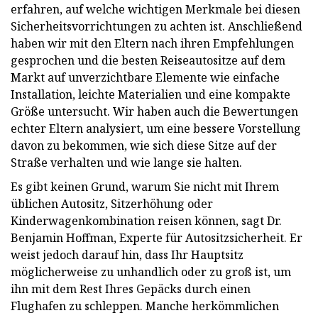
erfahren, auf welche wichtigen Merkmale bei diesen
Sicherheitsvorrichtungen zu achten ist. Anschließend
haben wir mit den Eltern nach ihren Empfehlungen
gesprochen und die besten Reiseautositze auf dem
Markt auf unverzichtbare Elemente wie einfache
Installation, leichte Materialien und eine kompakte
Größe untersucht. Wir haben auch die Bewertungen
echter Eltern analysiert, um eine bessere Vorstellung
davon zu bekommen, wie sich diese Sitze auf der
Straße verhalten und wie lange sie halten.
Es gibt keinen Grund, warum Sie nicht mit Ihrem
üblichen Autositz, Sitzerhöhung oder
Kinderwagenkombination reisen können, sagt Dr.
Benjamin Hoffman, Experte für Autositzsicherheit. Er
weist jedoch darauf hin, dass Ihr Hauptsitz
möglicherweise zu unhandlich oder zu groß ist, um
ihn mit dem Rest Ihres Gepäcks durch einen
Flughafen zu schleppen. Manche herkömmlichen