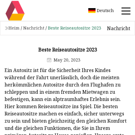
Deutsch
Nachricht
Heim
/
Nachricht
/
Beste Reiseautositze 2023
Beste Reiseautositze 2023
May 20, 2023
Ein Autositz ist für die Sicherheit Ihres Kindes
während der Fahrt unerlässlich, doch die meisten
herkömmlichen Autositze durch den Flughafen zu
schleppen und in einem fremden Mietwagen zu
befestigen, kann ein alptraumhaftes Erlebnis sein.
Hier kommen Reiseautositze ins Spiel. Die besten
Reiseautositze machen es einfach, sicher unterwegs
zu sein und bieten gleichzeitig den gleichen Komfort
und die gleichen Funktionen, die Sie in Ihrem