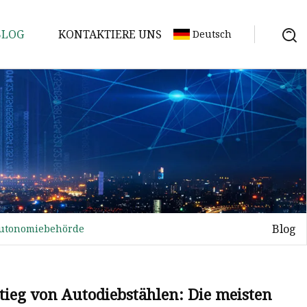
BLOG
KONTAKTIERE UNS
Deutsch
Blog
 Autonomiebehörde
tieg von Autodiebstählen: Die meisten