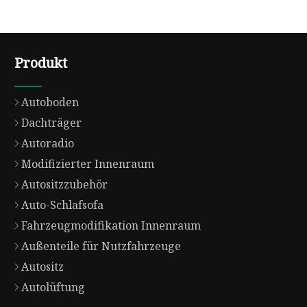
Produkt
Autoboden
Dachträger
Autoradio
Modifizierter Innenraum
Autositzzubehör
Auto-Schlafsofa
Fahrzeugmodifikation Innenraum
Außenteile für Nutzfahrzeuge
Autositz
Autolüftung