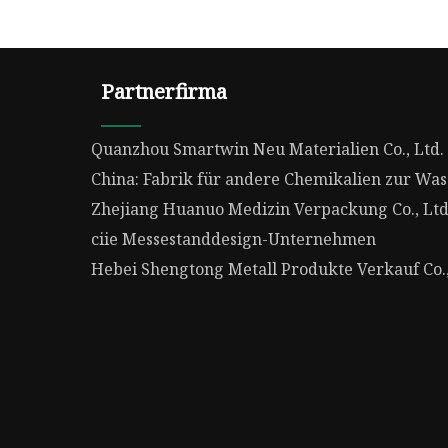
Partnerfirma
Quanzhou Smartwin Neu Materialien Co., Ltd.
China: Fabrik für andere Chemikalien zur Wa
Zhejiang Huanuo Medizin Verpackung Co., Ltd
ciie Messestanddesign-Unternehmen
Hebei Shengtong Metall Produkte Verkauf Co.,