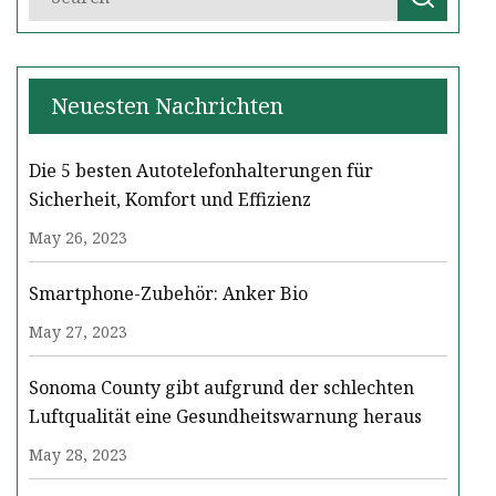
Neuesten Nachrichten
Die 5 besten Autotelefonhalterungen für
Sicherheit, Komfort und Effizienz
May 26, 2023
Smartphone-Zubehör: Anker Bio
May 27, 2023
Sonoma County gibt aufgrund der schlechten
Luftqualität eine Gesundheitswarnung heraus
May 28, 2023