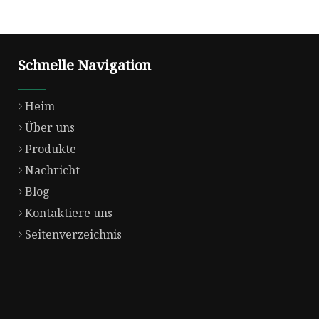
Schnelle Navigation
Heim
Über uns
Produkte
Nachricht
Blog
Kontaktiere uns
Seitenverzeichnis