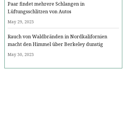
Paar findet mehrere Schlangen in
Lüftungsschlitzen von Autos
May 29, 2023
Rauch von Waldbränden in Nordkalifornien
macht den Himmel über Berkeley dunstig
May 30, 2023