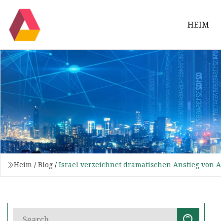
HEIM
Heim
/
Blog
/
Israel verzeichnet dramatischen Anstieg von 