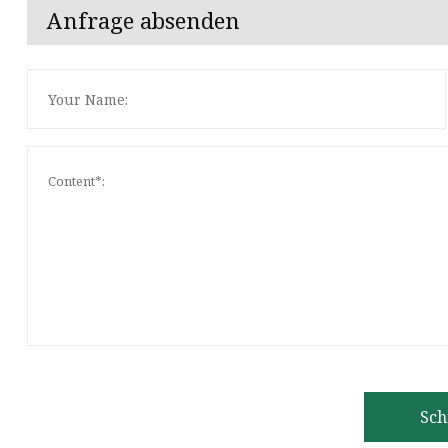
Anfrage absenden
Sch