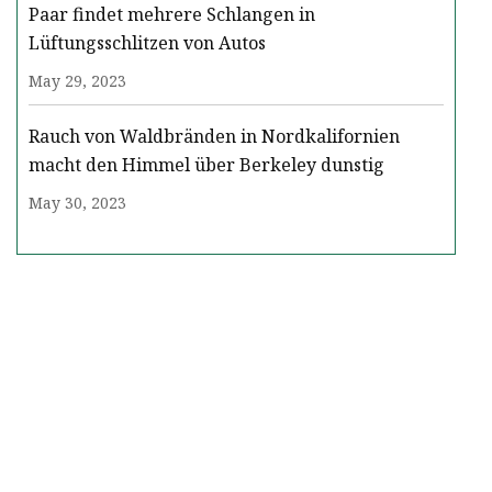
Paar findet mehrere Schlangen in
Lüftungsschlitzen von Autos
May 29, 2023
Rauch von Waldbränden in Nordkalifornien
macht den Himmel über Berkeley dunstig
May 30, 2023