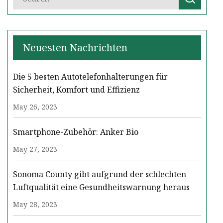
Neuesten Nachrichten
Die 5 besten Autotelefonhalterungen für
Sicherheit, Komfort und Effizienz
May 26, 2023
Smartphone-Zubehör: Anker Bio
May 27, 2023
Sonoma County gibt aufgrund der schlechten
Luftqualität eine Gesundheitswarnung heraus
May 28, 2023