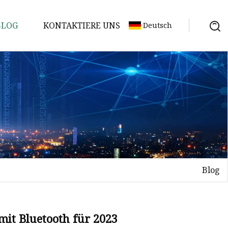
BLOG
KONTAKTIERE UNS
Deutsch
Blog
mit Bluetooth für 2023