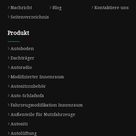
Nachricht
Blog
Kontaktiere uns
Seitenverzeichnis
Produkt
Autoboden
Dachträger
Autoradio
Modifizierter Innenraum
Autositzzubehör
Auto-Schlafsofa
Fahrzeugmodifikation Innenraum
Außenteile für Nutzfahrzeuge
Autositz
Autolüftung