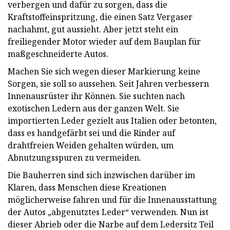
verbergen und dafür zu sorgen, dass die
Kraftstoffeinspritzung, die einen Satz Vergaser
nachahmt, gut aussieht. Aber jetzt steht ein
freiliegender Motor wieder auf dem Bauplan für
maßgeschneiderte Autos.
Machen Sie sich wegen dieser Markierung keine
Sorgen, sie soll so aussehen. Seit Jahren verbessern
Innenausrüster ihr Können. Sie suchten nach
exotischen Ledern aus der ganzen Welt. Sie
importierten Leder gezielt aus Italien oder betonten,
dass es handgefärbt sei und die Rinder auf
drahtfreien Weiden gehalten würden, um
Abnutzungsspuren zu vermeiden.
Die Bauherren sind sich inzwischen darüber im
Klaren, dass Menschen diese Kreationen
möglicherweise fahren und für die Innenausstattung
der Autos „abgenutztes Leder“ verwenden. Nun ist
dieser Abrieb oder die Narbe auf dem Ledersitz Teil