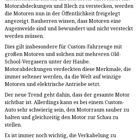
Motorabdeckungen und Blech zu verstecken, werden
die Motoren nun in der Öffentlichkeit freigelegt
angezeigt. Bauherren wissen, dass Motoren eine
Augenweide sind und bewundert und nicht versteckt
werden müssen.
Dies gilt insbesondere für Custom-Fahrzeuge mit
großen Motoren und solchen mit mehreren Old-
School-Vergasern unter der Haube.
Motorabdeckungen verdeckten diese Merkmale, die
immer seltener werden, da die Welt auf winzige
Motoren und elektrische Antriebe setzt.
Der neue Trend geht dahin, dass der gesamte Motor
sichtbar ist. Allerdings kann es bei einem Custom-
Auto sehr schwierig sein, den Motorraum sauber zu
halten und gleichzeitig den Motor zur Schau zu
stellen.
Es ist immer noch wichtig, die Verkabelung zu