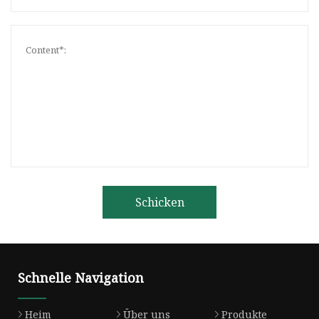
Schicken
Schnelle Navigation
Heim
Über uns
Produkte