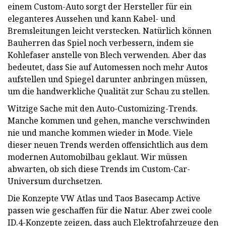
einem Custom-Auto sorgt der Hersteller für ein
eleganteres Aussehen und kann Kabel- und
Bremsleitungen leicht verstecken. Natürlich können
Bauherren das Spiel noch verbessern, indem sie
Kohlefaser anstelle von Blech verwenden. Aber das
bedeutet, dass Sie auf Automessen noch mehr Autos
aufstellen und Spiegel darunter anbringen müssen,
um die handwerkliche Qualität zur Schau zu stellen.
Witzige Sache mit den Auto-Customizing-Trends.
Manche kommen und gehen, manche verschwinden
nie und manche kommen wieder in Mode. Viele
dieser neuen Trends werden offensichtlich aus dem
modernen Automobilbau geklaut. Wir müssen
abwarten, ob sich diese Trends im Custom-Car-
Universum durchsetzen.
Die Konzepte VW Atlas und Taos Basecamp Active
passen wie geschaffen für die Natur. Aber zwei coole
ID.4-Konzepte zeigen, dass auch Elektrofahrzeuge den