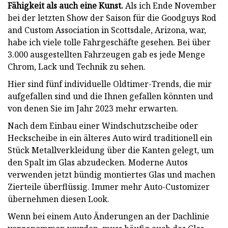
Fähigkeit als auch eine Kunst.
Als ich Ende November
bei der letzten Show der Saison für die Goodguys Rod
and Custom Association in Scottsdale, Arizona, war,
habe ich viele tolle Fahrgeschäfte gesehen. Bei über
3.000 ausgestellten Fahrzeugen gab es jede Menge
Chrom, Lack und Technik zu sehen.
Hier sind fünf individuelle Oldtimer-Trends, die mir
aufgefallen sind und die Ihnen gefallen könnten und
von denen Sie im Jahr 2023 mehr erwarten.
Nach dem Einbau einer Windschutzscheibe oder
Heckscheibe in ein älteres Auto wird traditionell ein
Stück Metallverkleidung über die Kanten gelegt, um
den Spalt im Glas abzudecken. Moderne Autos
verwenden jetzt bündig montiertes Glas und machen
Zierteile überflüssig. Immer mehr Auto-Customizer
übernehmen diesen Look.
Wenn bei einem Auto Änderungen an der Dachlinie