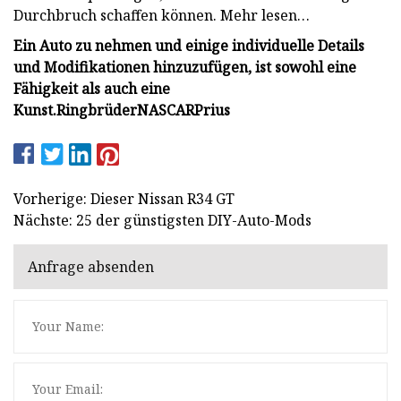
Durchbruch schaffen können. Mehr lesen…
Ein Auto zu nehmen und einige individuelle Details
und Modifikationen hinzuzufügen, ist sowohl eine
Fähigkeit als auch eine
Kunst.
Ringbrüder
NASCAR
Prius
Vorherige: Dieser Nissan R34 GT
Nächste: 25 der günstigsten DIY-Auto-Mods
Anfrage absenden