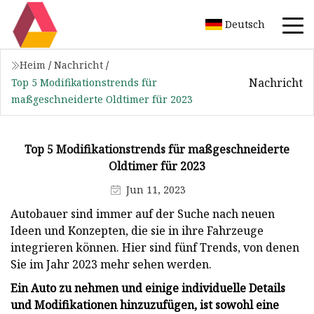
Deutsch
Heim
/
Nachricht
/
Nachricht
Top 5 Modifikationstrends für
maßgeschneiderte Oldtimer für 2023
Top 5 Modifikationstrends für maßgeschneiderte
Oldtimer für 2023
Jun 11, 2023
Autobauer sind immer auf der Suche nach neuen
Ideen und Konzepten, die sie in ihre Fahrzeuge
integrieren können. Hier sind fünf Trends, von denen
Sie im Jahr 2023 mehr sehen werden.
Ein Auto zu nehmen und einige individuelle Details
und Modifikationen hinzuzufügen, ist sowohl eine