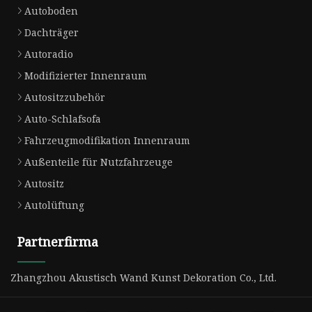
Autoboden
Dachträger
Autoradio
Modifizierter Innenraum
Autositzzubehör
Auto-Schlafsofa
Fahrzeugmodifikation Innenraum
Außenteile für Nutzfahrzeuge
Autositz
Autolüftung
Partnerfirma
Zhangzhou Akustisch Wand Kunst Dekoration Co., Ltd.