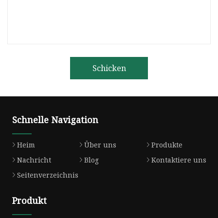
Schicken
Schnelle Navigation
Heim
Über uns
Produkte
Nachricht
Blog
Kontaktiere uns
Seitenverzeichnis
Produkt