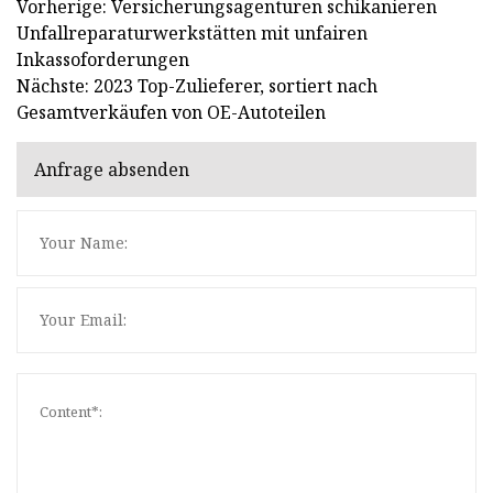
Vorherige: Versicherungsagenturen schikanieren
Unfallreparaturwerkstätten mit unfairen
Inkassoforderungen
Nächste: 2023 Top-Zulieferer, sortiert nach
Gesamtverkäufen von OE-Autoteilen
Anfrage absenden