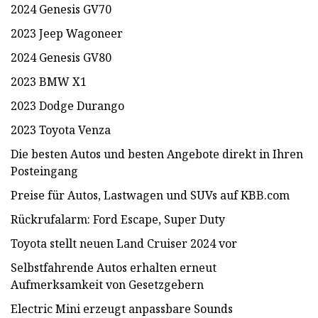
2024 Genesis GV70
2023 Jeep Wagoneer
2024 Genesis GV80
2023 BMW X1
2023 Dodge Durango
2023 Toyota Venza
Die besten Autos und besten Angebote direkt in Ihren
Posteingang
Preise für Autos, Lastwagen und SUVs auf KBB.com
Rückrufalarm: Ford Escape, Super Duty
Toyota stellt neuen Land Cruiser 2024 vor
Selbstfahrende Autos erhalten erneut
Aufmerksamkeit von Gesetzgebern
Electric Mini erzeugt anpassbare Sounds