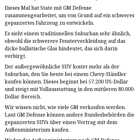
Dieses Mal hat State mit GM Defense
zusammengearbeitet, um von Grund auf ein schweres
gepanzertes Fahrzeug zu entwickeln.
Es sieht einem traditionellen Suburban sehr ähnlich,
obwohl die schwerere Fensterverkleidung auf das
dicke ballistische Glas hindeutet, das sich darin
verbirgt.
Der außergewöhnliche SUV kostet mehr als der
Suburban, den Sie heute bei einem Chevy-Händler
kaufen können. Dieses beginnt bei 57.200 US-Dollar
und steigt mit Vollausstattung in den mittleren 80.000-
Dollar-Bereich.
Wir wissen nicht, wie viele GM verkaufen werden.
Laut GM Defense können andere Bundesbehörden die
gepanzerten SUVs über einen Vertrag mit dem
Außenministerium kaufen.