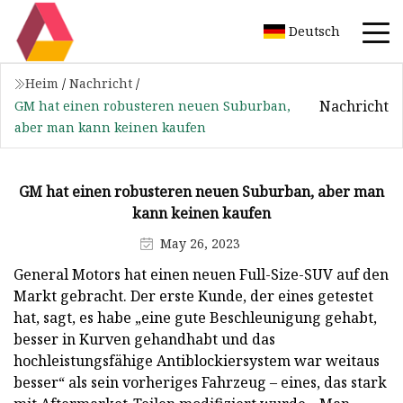
Deutsch
Heim
/
Nachricht
/
Nachricht
GM hat einen robusteren neuen Suburban,
aber man kann keinen kaufen
GM hat einen robusteren neuen Suburban, aber man
kann keinen kaufen
May 26, 2023
General Motors hat einen neuen Full-Size-SUV auf den
Markt gebracht. Der erste Kunde, der eines getestet
hat, sagt, es habe „eine gute Beschleunigung gehabt,
besser in Kurven gehandhabt und das
hochleistungsfähige Antiblockiersystem war weitaus
besser“ als sein vorheriges Fahrzeug – eines, das stark