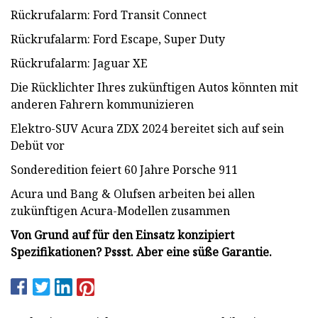
Rückrufalarm: Ford Transit Connect
Rückrufalarm: Ford Escape, Super Duty
Rückrufalarm: Jaguar XE
Die Rücklichter Ihres zukünftigen Autos könnten mit
anderen Fahrern kommunizieren
Elektro-SUV Acura ZDX 2024 bereitet sich auf sein
Debüt vor
Sonderedition feiert 60 Jahre Porsche 911
Acura und Bang & Olufsen arbeiten bei allen
zukünftigen Acura-Modellen zusammen
Von Grund auf für den Einsatz konzipiert
Spezifikationen? Pssst. Aber eine süße Garantie.