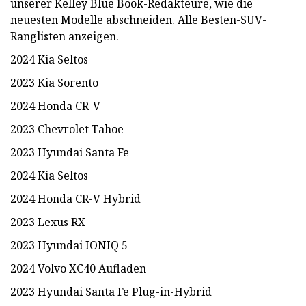
unserer Kelley Blue Book-Redakteure, wie die
neuesten Modelle abschneiden. Alle Besten-SUV-
Ranglisten anzeigen.
2024 Kia ​​Seltos
2023 Kia Sorento
2024 Honda CR-V
2023 Chevrolet Tahoe
2023 Hyundai Santa Fe
2024 Kia ​​Seltos
2024 Honda CR-V Hybrid
2023 Lexus RX
2023 Hyundai IONIQ 5
2024 Volvo XC40 Aufladen
2023 Hyundai Santa Fe Plug-in-Hybrid