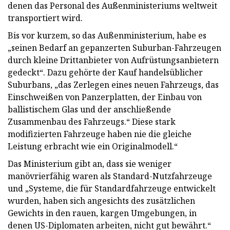
denen das Personal des Außenministeriums weltweit
transportiert wird.
Bis vor kurzem, so das Außenministerium, habe es
„seinen Bedarf an gepanzerten Suburban-Fahrzeugen
durch kleine Drittanbieter von Aufrüstungsanbietern
gedeckt“. Dazu gehörte der Kauf handelsüblicher
Suburbans, „das Zerlegen eines neuen Fahrzeugs, das
Einschweißen von Panzerplatten, der Einbau von
ballistischem Glas und der anschließende
Zusammenbau des Fahrzeugs.“ Diese stark
modifizierten Fahrzeuge haben nie die gleiche
Leistung erbracht wie ein Originalmodell.“
Das Ministerium gibt an, dass sie weniger
manövrierfähig waren als Standard-Nutzfahrzeuge
und „Systeme, die für Standardfahrzeuge entwickelt
wurden, haben sich angesichts des zusätzlichen
Gewichts in den rauen, kargen Umgebungen, in
denen US-Diplomaten arbeiten, nicht gut bewährt.“