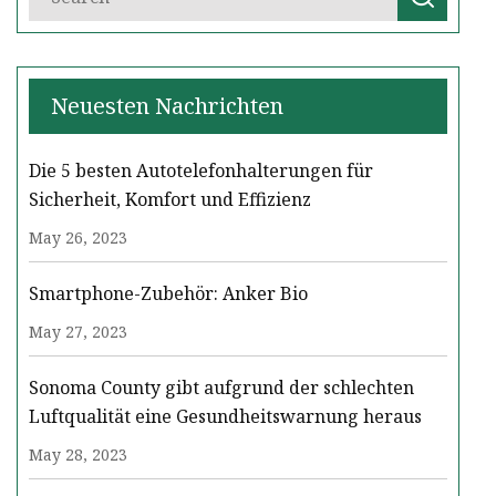
Neuesten Nachrichten
Die 5 besten Autotelefonhalterungen für
Sicherheit, Komfort und Effizienz
May 26, 2023
Smartphone-Zubehör: Anker Bio
May 27, 2023
Sonoma County gibt aufgrund der schlechten
Luftqualität eine Gesundheitswarnung heraus
May 28, 2023