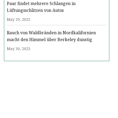
Paar findet mehrere Schlangen in
Lüftungsschlitzen von Autos
May 29, 2023
Rauch von Waldbränden in Nordkalifornien
macht den Himmel über Berkeley dunstig
May 30, 2023