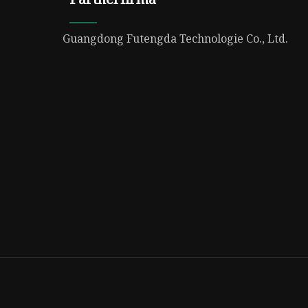
Guangdong Futengda Technologie Co., Ltd.