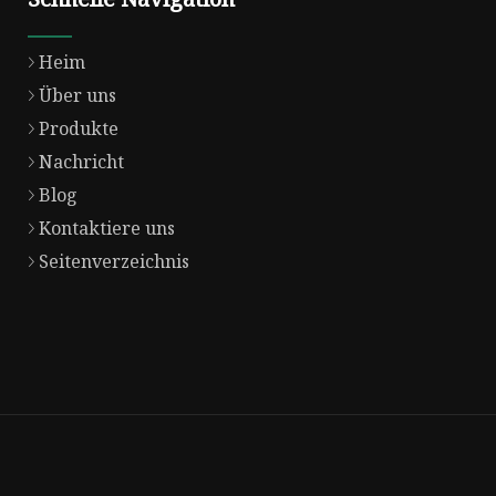
Heim
Über uns
Produkte
Nachricht
Blog
Kontaktiere uns
Seitenverzeichnis