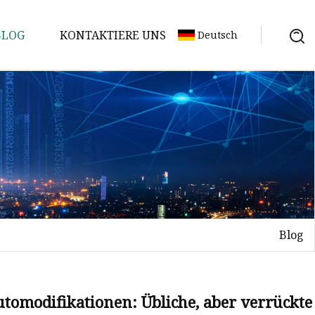
BLOG
KONTAKTIERE UNS
Deutsch
Blog
tomodifikationen: Übliche, aber verrückte 