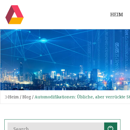
HEIM
Heim
/
Blog
/
Automodifikationen: Übliche, aber verrückte St