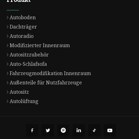
Autoboden
Dachträger
Autoradio
Modifizierter Innenraum
Autositzzubehör
Auto-Schlafsofa
Fahrzeugmodifikation Innenraum
Außenteile für Nutzfahrzeuge
Autositz
Autolüftung